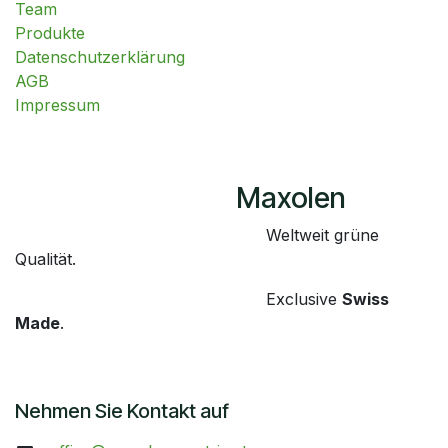
Team
Produkte
Datenschutzerklärung
AGB
Impressum
​Maxolen
​Weltweit grüne
Qualität.
​Exclusive
Swiss
Made
.
Nehmen Sie Kontakt auf