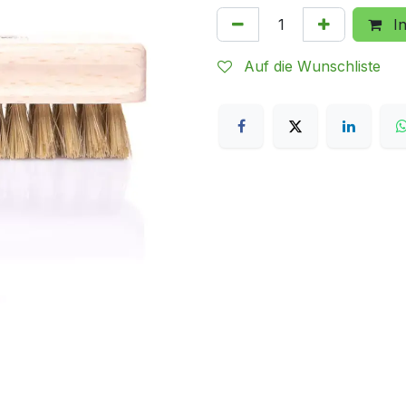
In
Auf die Wunschliste