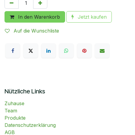
In den Warenkorb
Jetzt kaufen
Auf die Wunschliste
Nützliche Links
Zuhause
Team
Produkte
Datenschutzerklärung
AGB