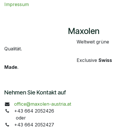
Impressum
​Maxolen
​Weltweit grüne
Qualität.
​Exclusive
Swiss
Made
.
Nehmen Sie Kontakt auf
office@maxolen-austria.at
+43 664 2052426
oder
+43 664 2052427