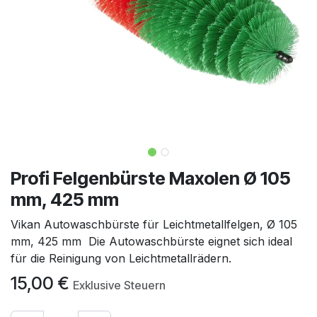
Profi Felgenbürste Maxolen Ø 105
mm, 425 mm
Vikan Autowaschbürste für Leichtmetallfelgen, Ø 105
mm, 425 mm Die Autowaschbürste eignet sich ideal
für die Reinigung von Leichtmetallrädern.
15,00
€
Exklusive Steuern