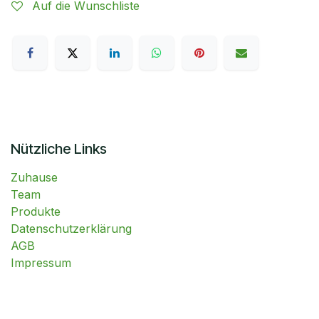
Auf die Wunschliste
Nützliche Links
Zuhause
Team
Produkte
Datenschutzerklärung
AGB
Impressum