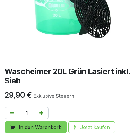
Wascheimer 20L Grün Lasiert inkl.
Sieb
29,90
€
Exklusive Steuern
In den Warenkorb
Jetzt kaufen