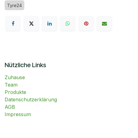
Tyre24
Nützliche Links
Zuhause
Team
Produkte
Datenschutzerklärung
AGB
Impressum