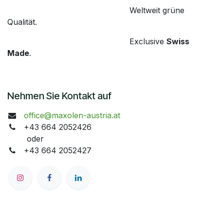
​Weltweit grüne
Qualität.
​Exclusive
Swiss
Made
.
Nehmen Sie Kontakt auf
office@maxolen-austria.at
+43 664 2052426
oder
+43 664 2052427