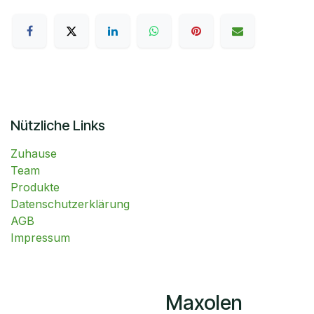
Nützliche Links
Zuhause
Team
Produkte
Datenschutzerklärung
AGB
Impressum
​Maxolen