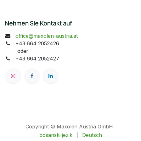
Nehmen Sie Kontakt auf
office@maxolen-austria.at
+43 664 2052426
oder
+43 664 2052427
Copyright © Maxolen Austria GmbH
bosanski jezik
|
Deutsch