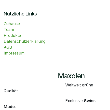
Nützliche Links
Zuhause
Team
Produkte
Datenschutzerklärung
AGB
Impressum
​Maxolen
​Weltweit grüne
Qualität.
​Exclusive
Swiss
Made
.